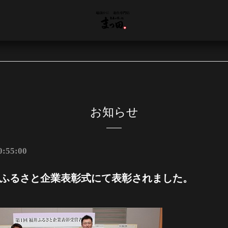
お知らせ
0:55:00
ふるさと企業表彰式にて表彰されました。