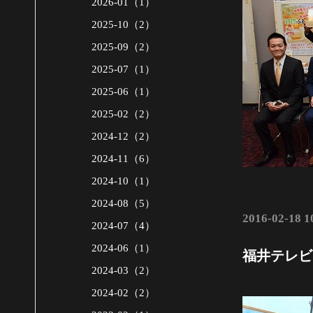
2026-01（1）
2025-10（2）
2025-09（2）
2025-07（1）
2025-06（1）
2025-02（2）
2024-12（2）
2024-11（6）
2024-10（1）
2024-08（5）
2016-02-18 1
2024-07（4）
2024-06（1）
福井テレビ
2024-03（2）
2024-02（2）