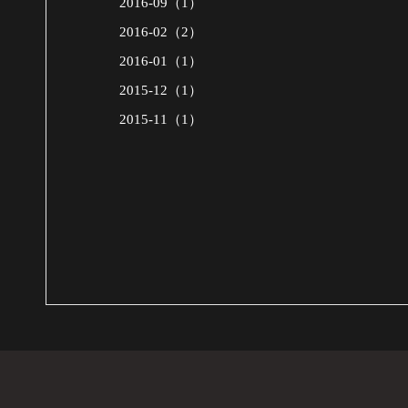
2016-09（1）
2016-02（2）
2016-01（1）
2015-12（1）
2015-11（1）