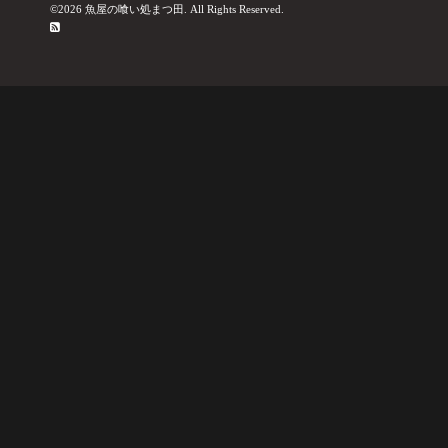
©2026
魚屋の喰い処まつ田
. All Rights Reserved.