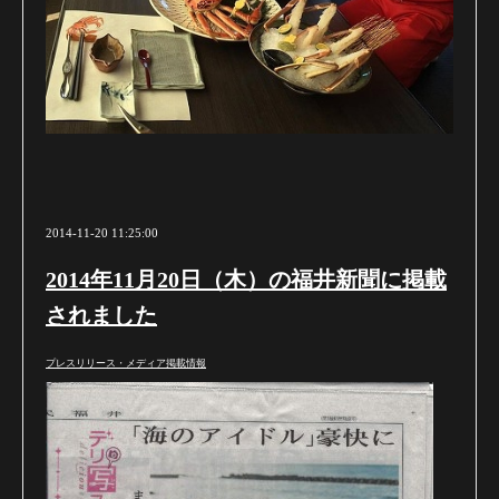
2014-11-20 11:25:00
2014年11月20日（木）の福井新聞に掲載
されました
プレスリリース・メディア掲載情報